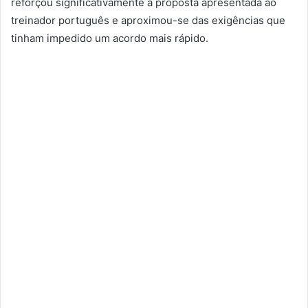
reforçou significativamente a proposta apresentada ao
treinador português e aproximou-se das exigências que
tinham impedido um acordo mais rápido.