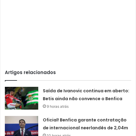
Artigos relacionados
Saída de Ivanovic continua em aberto:
Betis ainda não convence o Benfica
9 horas atrás
Oficial! Benfica garante contratação
de internacional neerlandês de 2,04m
10 horas atrás