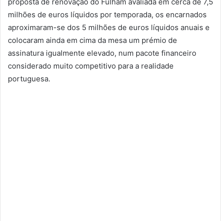
proposta de renovação do Fulham avaliada em cerca de 7,5
milhões de euros líquidos por temporada, os encarnados
aproximaram-se dos 5 milhões de euros líquidos anuais e
colocaram ainda em cima da mesa um prémio de
assinatura igualmente elevado, num pacote financeiro
considerado muito competitivo para a realidade
portuguesa.