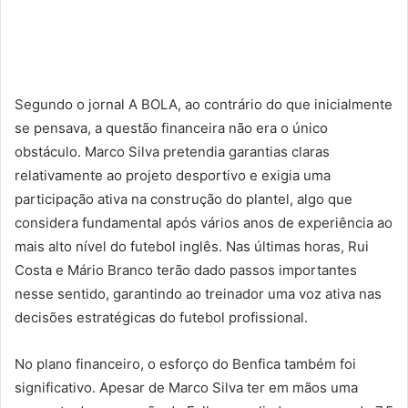
Segundo o jornal A BOLA, ao contrário do que inicialmente
se pensava, a questão financeira não era o único
obstáculo. Marco Silva pretendia garantias claras
relativamente ao projeto desportivo e exigia uma
participação ativa na construção do plantel, algo que
considera fundamental após vários anos de experiência ao
mais alto nível do futebol inglês. Nas últimas horas, Rui
Costa e Mário Branco terão dado passos importantes
nesse sentido, garantindo ao treinador uma voz ativa nas
decisões estratégicas do futebol profissional.
No plano financeiro, o esforço do Benfica também foi
significativo. Apesar de Marco Silva ter em mãos uma