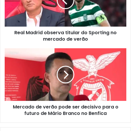
Real Madrid observa titular do Sporting no
mercado de verão
Mercado de verão pode ser decisivo para o
futuro de Mário Branco no Benfica