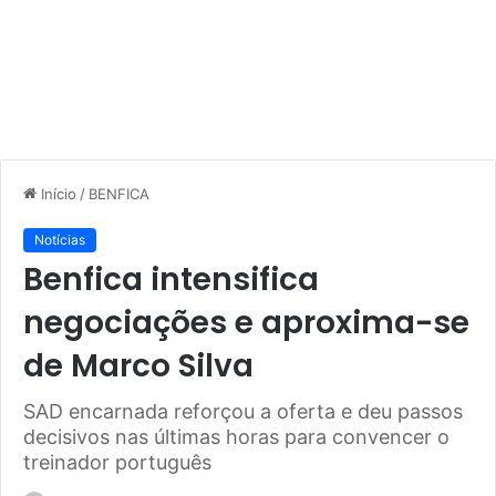
Início
/
BENFICA
Notícias
Benfica intensifica
negociações e aproxima-se
de Marco Silva
SAD encarnada reforçou a oferta e deu passos
decisivos nas últimas horas para convencer o
treinador português