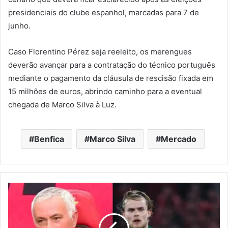
presidenciais do clube espanhol, marcadas para 7 de
junho.
Caso Florentino Pérez seja reeleito, os merengues
deverão avançar para a contratação do técnico português
mediante o pagamento da cláusula de rescisão fixada em
15 milhões de euros, abrindo caminho para a eventual
chegada de Marco Silva à Luz.
Benfica
Marco Silva
Mercado