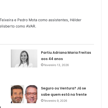
 Teixeira e Pedro Mota como assistentes, Hélder
Felisberto como AVAR.
Partiu Adriana Maria Freitas
aos 44 anos
fevereiro 13, 2026
Seguro ou Ventura? Já se
sabe quem está na frente
fevereiro 9, 2026
o