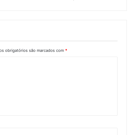
s obrigatórios são marcados com
*