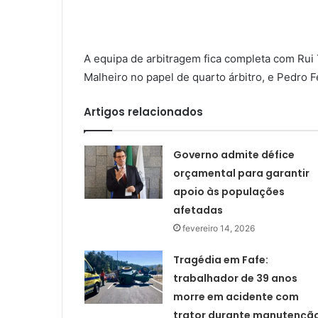
A equipa de arbitragem fica completa com Rui
Malheiro no papel de quarto árbitro, e Pedro 
Artigos relacionados
Governo admite défice
orçamental para garantir
apoio às populações
afetadas
fevereiro 14, 2026
Tragédia em Fafe:
trabalhador de 39 anos
morre em acidente com
trator durante manutençã