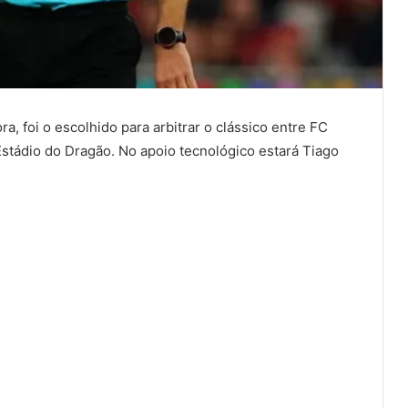
a, foi o escolhido para arbitrar o clássico entre FC
 Estádio do Dragão. No apoio tecnológico estará Tiago