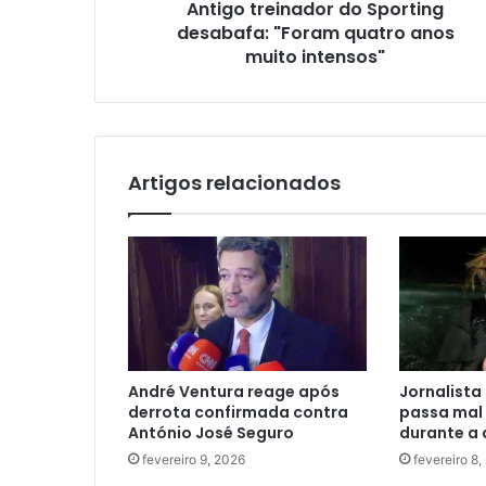
Antigo treinador do Sporting
desabafa: "Foram quatro anos
muito intensos"
Artigos relacionados
André Ventura reage após
Jornalista
derrota confirmada contra
passa mal 
António José Seguro
durante a
fevereiro 9, 2026
fevereiro 8