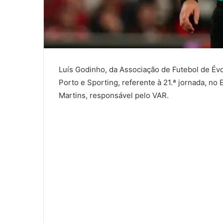
Luís Godinho, da Associação de Futebol de Évor
Porto e Sporting, referente à 21.ª jornada, no
Martins, responsável pelo VAR.