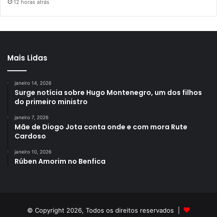
12 horas atrás
Mais Lidas
janeiro 14, 2026
Surge notícia sobre Hugo Montenegro, um dos filhos
do primeiro ministro
janeiro 7, 2026
Mãe de Diogo Jota conta onde e com mora Rute
Cardoso
janeiro 10, 2026
Rúben Amorim no Benfica
© Copyright 2026, Todos os direitos reservados |