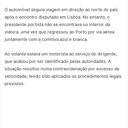
O automóvel seguia viagem em direção ao norte do país
após o encontro disputado em Lisboa. No entanto, o
presidente portista não se encontrava no interior da
viatura, uma vez que regressou ao Porto por via aérea
juntamente com a comitiva azul e branca.
Ao volante estava um motorista ao serviço do dirigente,
que acabou por ser identificado pelas autoridades. A
situação resultou numa contraordenação por excesso de
velocidade, tendo sido aplicados os procedimentos legais
previstos.