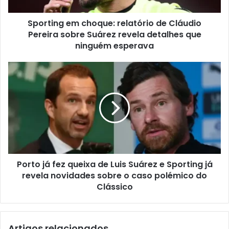
Sporting em choque: relatório de Cláudio
Pereira sobre Suárez revela detalhes que
ninguém esperava
Porto já fez queixa de Luis Suárez e Sporting já
revela novidades sobre o caso polémico do
Clássico
Artigos relacionados