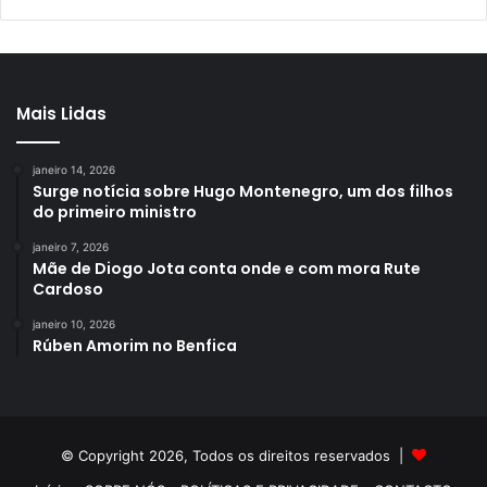
Mais Lidas
janeiro 14, 2026
Surge notícia sobre Hugo Montenegro, um dos filhos
do primeiro ministro
janeiro 7, 2026
Mãe de Diogo Jota conta onde e com mora Rute
Cardoso
janeiro 10, 2026
Rúben Amorim no Benfica
© Copyright 2026, Todos os direitos reservados |