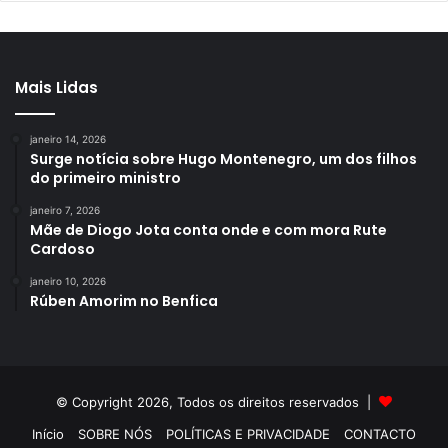
Mais Lidas
janeiro 14, 2026
Surge notícia sobre Hugo Montenegro, um dos filhos
do primeiro ministro
janeiro 7, 2026
Mãe de Diogo Jota conta onde e com mora Rute
Cardoso
janeiro 10, 2026
Rúben Amorim no Benfica
© Copyright 2026, Todos os direitos reservados |
Início
SOBRE NÓS
POLÍTICAS E PRIVACIDADE
CONTACTO