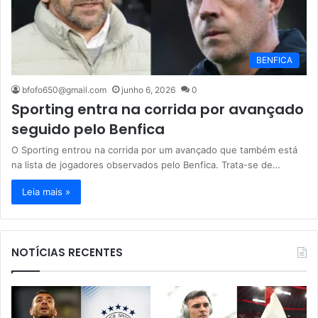
BENFICA
bfofo650@gmail.com
junho 6, 2026
0
Sporting entra na corrida por avançado
seguido pelo Benfica
O Sporting entrou na corrida por um avançado que também está
na lista de jogadores observados pelo Benfica. Trata-se de…
Leia mais »
NOTÍCIAS RECENTES