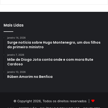
Mais Lidas
janeiro 14, 2026
Surge notícia sobre Hugo Montenegro, um dos filhos
do primeiro ministro
janeiro 7, 2026
Mãe de Diogo Jota conta onde e com mora Rute
Cardoso
janeiro 10, 2026
Rúben Amorim no Benfica
© Copyright 2026, Todos os direitos reservados |