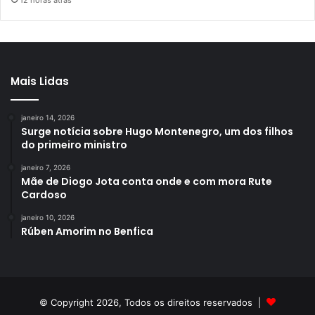
Mais Lidas
janeiro 14, 2026
Surge notícia sobre Hugo Montenegro, um dos filhos
do primeiro ministro
janeiro 7, 2026
Mãe de Diogo Jota conta onde e com mora Rute
Cardoso
janeiro 10, 2026
Rúben Amorim no Benfica
© Copyright 2026, Todos os direitos reservados |