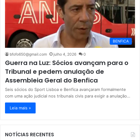
BENFICA
bfofo650@gmail.com
julho 4, 2026
0
Guerra na Luz: Sócios avançam para o
Tribunal e pedem anulação de
Assembleia Geral do Benfica
Seis sócios do Sport Lisboa e Benfica avançaram formalmente
com uma ação judicial nos tribunais civis para exigir a anulação…
Leia mais »
NOTÍCIAS RECENTES