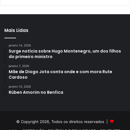
Mais Lidas
janeiro 14, 2026
Surge notícia sobre Hugo Montenegro, um dos filhos
do primeiro ministro
janeiro 7, 2026
Mãe de Diogo Jota conta onde e com mora Rute
Cardoso
janeiro 10, 2026
Rúben Amorim no Benfica
© Copyright 2026, Todos os direitos reservados |